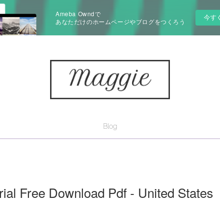
Ameba Owndで
今す
あなただけのホームページやブログをつくろう
Blog
ial Free Download Pdf - United States