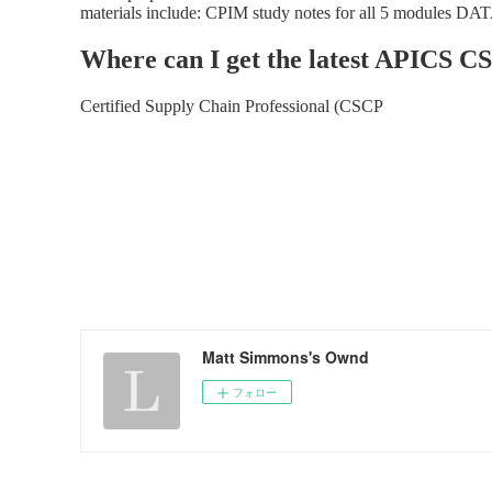
Matt Simmons's Ownd
フォロー